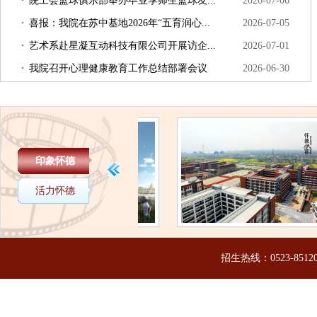
院工会篮球俱乐部举办毕业季师生篮球友...
2026-07-06
喜报：我院在苏中基地2026年“五育润心...
2026-07-05
艺术系赴星凝互动科技有限公司开展访企...
2026-07-01
我院召开心理健康教育工作总结部署会议
2026-06-30
印象怀德
活力怀德
招生热线：0523-85