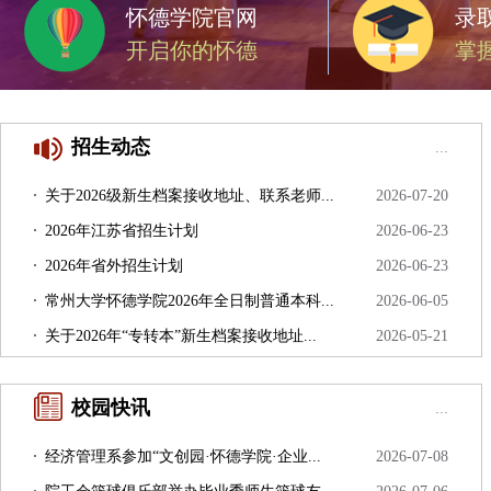
怀德学院官网
录
开启你的怀德
掌
招生动态
...
关于2026级新生档案接收地址、联系老师...
2026-07-20
2026年江苏省招生计划
2026-06-23
2026年省外招生计划
2026-06-23
常州大学怀德学院2026年全日制普通本科...
2026-06-05
关于2026年“专转本”新生档案接收地址...
2026-05-21
校园快讯
...
经济管理系参加“文创园·怀德学院·企业...
2026-07-08